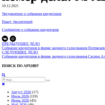
10.12.2021
Уведомление о собрании кредиторов
Пакет_бюллетеней
Сообщение о собрании кредиторов
ПРЕДЫДУЩЕЕ ДЕЛО
Собрание кредиторов в форме заочного голосования Потрясаев
СЛЕДУЮЩЕЕ ДЕЛО
Собрание кредиторов в форме заочного голосования Сасина Ал
ПОИСК ПО АРХИВУ
Август 2026
(17)
Июль 2026
(119)
Июнь 2026
(45)
Май 2026
(49)