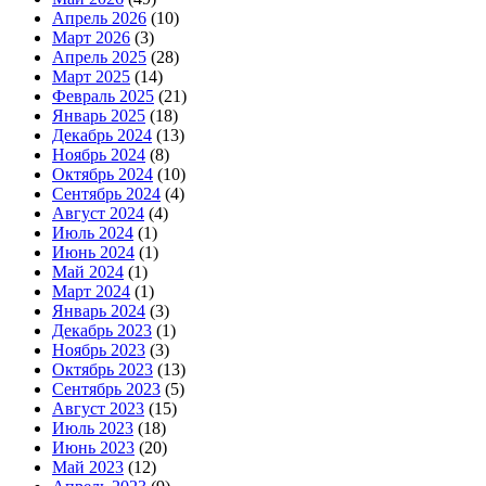
Апрель 2026
(10)
Март 2026
(3)
Апрель 2025
(28)
Март 2025
(14)
Февраль 2025
(21)
Январь 2025
(18)
Декабрь 2024
(13)
Ноябрь 2024
(8)
Октябрь 2024
(10)
Сентябрь 2024
(4)
Август 2024
(4)
Июль 2024
(1)
Июнь 2024
(1)
Май 2024
(1)
Март 2024
(1)
Январь 2024
(3)
Декабрь 2023
(1)
Ноябрь 2023
(3)
Октябрь 2023
(13)
Сентябрь 2023
(5)
Август 2023
(15)
Июль 2023
(18)
Июнь 2023
(20)
Май 2023
(12)