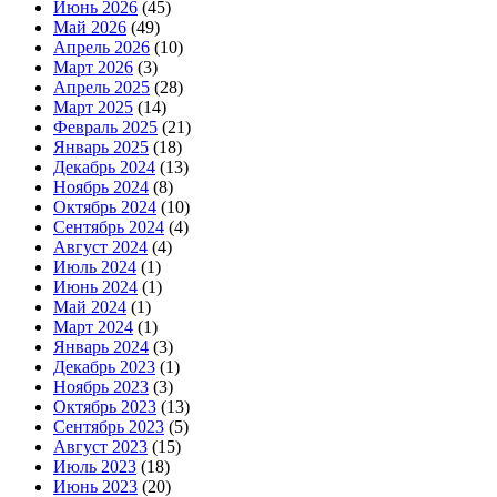
Июнь 2026
(45)
Май 2026
(49)
Апрель 2026
(10)
Март 2026
(3)
Апрель 2025
(28)
Март 2025
(14)
Февраль 2025
(21)
Январь 2025
(18)
Декабрь 2024
(13)
Ноябрь 2024
(8)
Октябрь 2024
(10)
Сентябрь 2024
(4)
Август 2024
(4)
Июль 2024
(1)
Июнь 2024
(1)
Май 2024
(1)
Март 2024
(1)
Январь 2024
(3)
Декабрь 2023
(1)
Ноябрь 2023
(3)
Октябрь 2023
(13)
Сентябрь 2023
(5)
Август 2023
(15)
Июль 2023
(18)
Июнь 2023
(20)