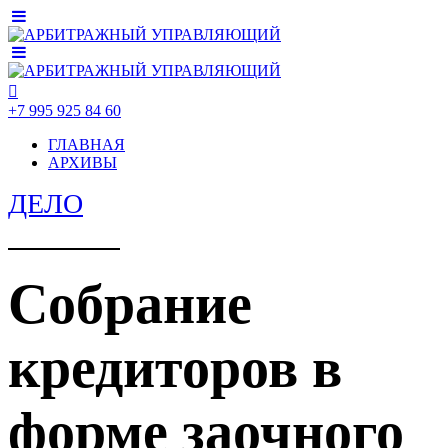
+7 995 925 84 60
ГЛАВНАЯ
АРХИВЫ
ДЕЛО
Собрание
кредиторов в
форме заочного