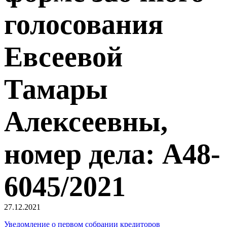
голосования
Евсеевой
Тамары
Алексеевны,
номер дела: А48-
6045/2021
27.12.2021
Уведомление о первом собрании кредиторов