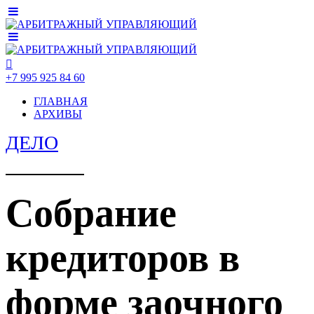
+7 995 925 84 60
ГЛАВНАЯ
АРХИВЫ
ДЕЛО
Собрание
кредиторов в
форме заочного