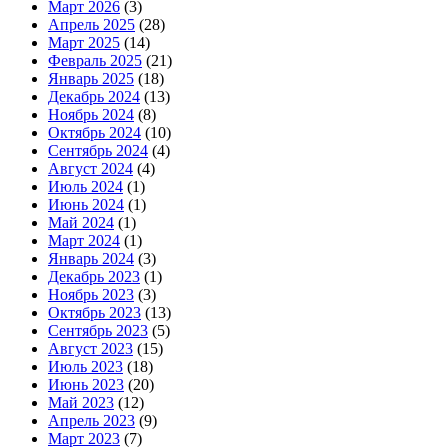
Март 2026
(3)
Апрель 2025
(28)
Март 2025
(14)
Февраль 2025
(21)
Январь 2025
(18)
Декабрь 2024
(13)
Ноябрь 2024
(8)
Октябрь 2024
(10)
Сентябрь 2024
(4)
Август 2024
(4)
Июль 2024
(1)
Июнь 2024
(1)
Май 2024
(1)
Март 2024
(1)
Январь 2024
(3)
Декабрь 2023
(1)
Ноябрь 2023
(3)
Октябрь 2023
(13)
Сентябрь 2023
(5)
Август 2023
(15)
Июль 2023
(18)
Июнь 2023
(20)
Май 2023
(12)
Апрель 2023
(9)
Март 2023
(7)