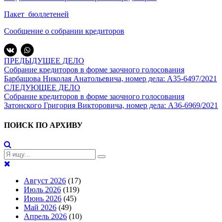
Пакет_бюллетеней
Сообщение о собрании кредиторов
ПРЕДЫДУЩЕЕ ДЕЛО
Собрание кредиторов в форме заочного голосования
Барбашова Николая Анатольевича, номер дела: А35-6497/2021
СЛЕДУЮЩЕЕ ДЕЛО
Собрание кредиторов в форме заочного голосования
Затонского Григория Викторовича, номер дела: А36-6969/2021
ПОИСК ПО АРХИВУ
Август 2026
(17)
Июль 2026
(119)
Июнь 2026
(45)
Май 2026
(49)
Апрель 2026
(10)