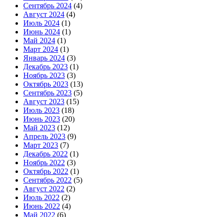
Сентябрь 2024
(4)
Август 2024
(4)
Июль 2024
(1)
Июнь 2024
(1)
Май 2024
(1)
Март 2024
(1)
Январь 2024
(3)
Декабрь 2023
(1)
Ноябрь 2023
(3)
Октябрь 2023
(13)
Сентябрь 2023
(5)
Август 2023
(15)
Июль 2023
(18)
Июнь 2023
(20)
Май 2023
(12)
Апрель 2023
(9)
Март 2023
(7)
Декабрь 2022
(1)
Ноябрь 2022
(3)
Октябрь 2022
(1)
Сентябрь 2022
(5)
Август 2022
(2)
Июль 2022
(2)
Июнь 2022
(4)
Май 2022
(6)