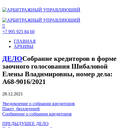
+7 995 925 84 60
ГЛАВНАЯ
АРХИВЫ
ДЕЛО
Собрание кредиторов в форме
заочного голосования Шибаловой
Елены Владимировны, номер дела:
А68-9016/2021
28.12.2021
Уведомление о собрании кредиторов
Пакет_бюллетеней
Сообщение о собрании кредиторов
ПРЕДЫДУЩЕЕ ДЕЛО