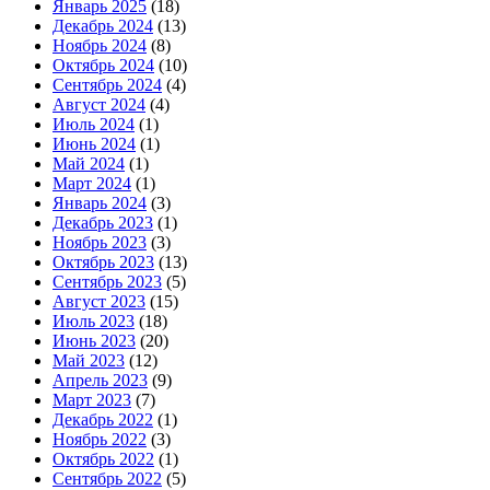
Январь 2025
(18)
Декабрь 2024
(13)
Ноябрь 2024
(8)
Октябрь 2024
(10)
Сентябрь 2024
(4)
Август 2024
(4)
Июль 2024
(1)
Июнь 2024
(1)
Май 2024
(1)
Март 2024
(1)
Январь 2024
(3)
Декабрь 2023
(1)
Ноябрь 2023
(3)
Октябрь 2023
(13)
Сентябрь 2023
(5)
Август 2023
(15)
Июль 2023
(18)
Июнь 2023
(20)
Май 2023
(12)
Апрель 2023
(9)
Март 2023
(7)
Декабрь 2022
(1)
Ноябрь 2022
(3)
Октябрь 2022
(1)
Сентябрь 2022
(5)