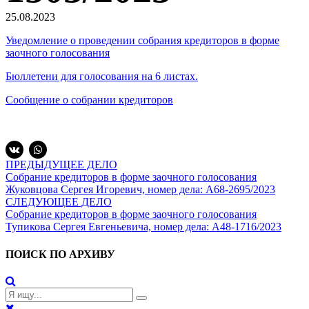
25.08.2023
Уведомление о проведении собрания кредиторов в форме
заочного голосования
Бюллетени для голосования на 6 листах.
Сообщение о собрании кредиторов
ПРЕДЫДУЩЕЕ ДЕЛО
Собрание кредиторов в форме заочного голосования
Жуковцова Сергея Игоревич, номер дела: А68-2695/2023
СЛЕДУЮЩЕЕ ДЕЛО
Собрание кредиторов в форме заочного голосования
Тупикова Сергея Евгеньевича, номер дела: А48-1716/2023
ПОИСК ПО АРХИВУ