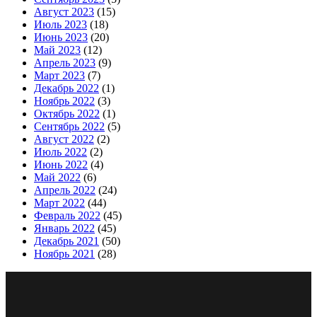
Август 2023
(15)
Июль 2023
(18)
Июнь 2023
(20)
Май 2023
(12)
Апрель 2023
(9)
Март 2023
(7)
Декабрь 2022
(1)
Ноябрь 2022
(3)
Октябрь 2022
(1)
Сентябрь 2022
(5)
Август 2022
(2)
Июль 2022
(2)
Июнь 2022
(4)
Май 2022
(6)
Апрель 2022
(24)
Март 2022
(44)
Февраль 2022
(45)
Январь 2022
(45)
Декабрь 2021
(50)
Ноябрь 2021
(28)