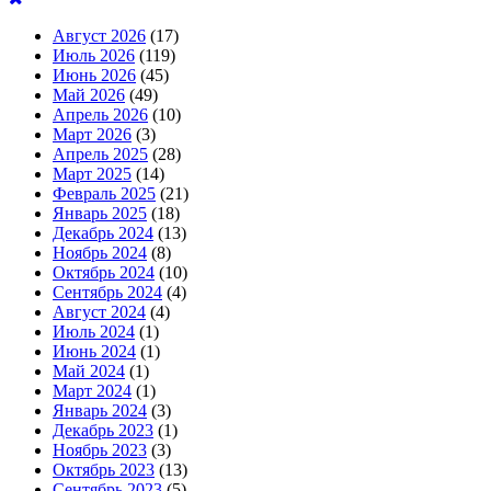
Август 2026
(17)
Июль 2026
(119)
Июнь 2026
(45)
Май 2026
(49)
Апрель 2026
(10)
Март 2026
(3)
Апрель 2025
(28)
Март 2025
(14)
Февраль 2025
(21)
Январь 2025
(18)
Декабрь 2024
(13)
Ноябрь 2024
(8)
Октябрь 2024
(10)
Сентябрь 2024
(4)
Август 2024
(4)
Июль 2024
(1)
Июнь 2024
(1)
Май 2024
(1)
Март 2024
(1)
Январь 2024
(3)
Декабрь 2023
(1)
Ноябрь 2023
(3)
Октябрь 2023
(13)
Сентябрь 2023
(5)