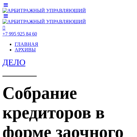
+7 995 925 84 60
ГЛАВНАЯ
АРХИВЫ
ДЕЛО
Собрание
кредиторов в
форме заочного