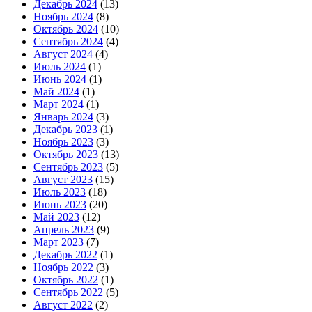
Декабрь 2024
(13)
Ноябрь 2024
(8)
Октябрь 2024
(10)
Сентябрь 2024
(4)
Август 2024
(4)
Июль 2024
(1)
Июнь 2024
(1)
Май 2024
(1)
Март 2024
(1)
Январь 2024
(3)
Декабрь 2023
(1)
Ноябрь 2023
(3)
Октябрь 2023
(13)
Сентябрь 2023
(5)
Август 2023
(15)
Июль 2023
(18)
Июнь 2023
(20)
Май 2023
(12)
Апрель 2023
(9)
Март 2023
(7)
Декабрь 2022
(1)
Ноябрь 2022
(3)
Октябрь 2022
(1)
Сентябрь 2022
(5)
Август 2022
(2)