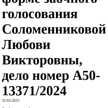
голосования
Соломенниковой
Любови
Викторовны,
дело номер А50-
13371/2024
31.03.2025