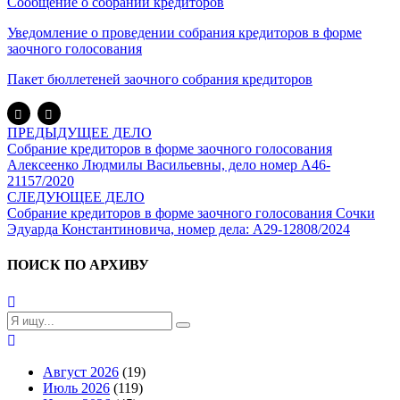
Сообщение о собрании кредиторов
Уведомление о проведении собрания кредиторов в форме
заочного голосования
Пакет бюллетеней заочного собрания кредиторов
ПРЕДЫДУЩЕЕ ДЕЛО
Собрание кредиторов в форме заочного голосования
Алексеенко Людмилы Васильевны, дело номер А46-
21157/2020
СЛЕДУЮЩЕЕ ДЕЛО
Собрание кредиторов в форме заочного голосования Сочки
Эдуарда Константиновича, номер дела: А29-12808/2024
ПОИСК ПО АРХИВУ
Август 2026
(19)
Июль 2026
(119)