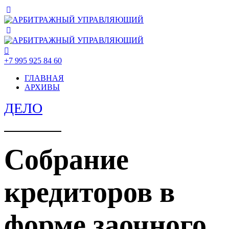
+7 995 925 84 60
ГЛАВНАЯ
АРХИВЫ
ДЕЛО
Собрание
кредиторов в
форме заочного