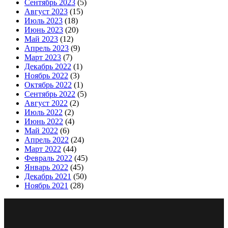
Сентябрь 2023
(5)
Август 2023
(15)
Июль 2023
(18)
Июнь 2023
(20)
Май 2023
(12)
Апрель 2023
(9)
Март 2023
(7)
Декабрь 2022
(1)
Ноябрь 2022
(3)
Октябрь 2022
(1)
Сентябрь 2022
(5)
Август 2022
(2)
Июль 2022
(2)
Июнь 2022
(4)
Май 2022
(6)
Апрель 2022
(24)
Март 2022
(44)
Февраль 2022
(45)
Январь 2022
(45)
Декабрь 2021
(50)
Ноябрь 2021
(28)