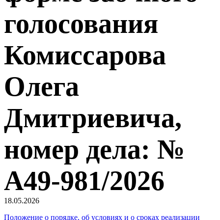
голосования
Комиссарова
Олега
Дмитриевича,
номер дела: №
А49-981/2026
18.05.2026
Положение о порядке, об условиях и о сроках реализации