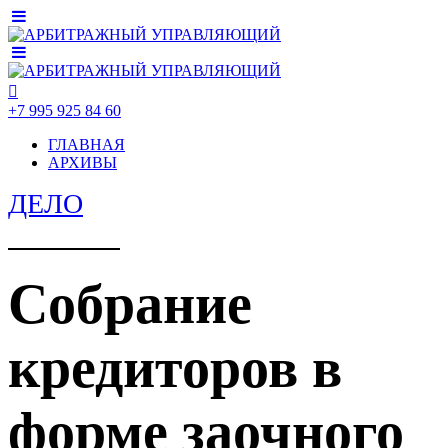
+7 995 925 84 60
ГЛАВНАЯ
АРХИВЫ
ДЕЛО
Собрание
кредиторов в
форме заочного