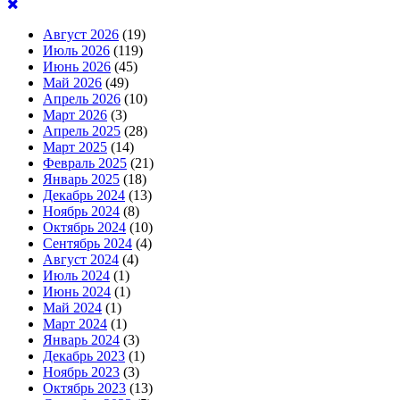
Август 2026
(19)
Июль 2026
(119)
Июнь 2026
(45)
Май 2026
(49)
Апрель 2026
(10)
Март 2026
(3)
Апрель 2025
(28)
Март 2025
(14)
Февраль 2025
(21)
Январь 2025
(18)
Декабрь 2024
(13)
Ноябрь 2024
(8)
Октябрь 2024
(10)
Сентябрь 2024
(4)
Август 2024
(4)
Июль 2024
(1)
Июнь 2024
(1)
Май 2024
(1)
Март 2024
(1)
Январь 2024
(3)
Декабрь 2023
(1)
Ноябрь 2023
(3)
Октябрь 2023
(13)