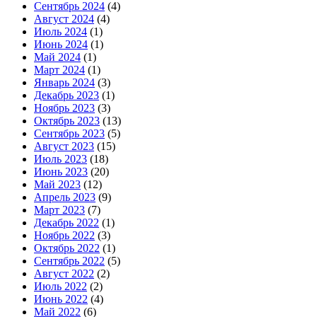
Сентябрь 2024
(4)
Август 2024
(4)
Июль 2024
(1)
Июнь 2024
(1)
Май 2024
(1)
Март 2024
(1)
Январь 2024
(3)
Декабрь 2023
(1)
Ноябрь 2023
(3)
Октябрь 2023
(13)
Сентябрь 2023
(5)
Август 2023
(15)
Июль 2023
(18)
Июнь 2023
(20)
Май 2023
(12)
Апрель 2023
(9)
Март 2023
(7)
Декабрь 2022
(1)
Ноябрь 2022
(3)
Октябрь 2022
(1)
Сентябрь 2022
(5)
Август 2022
(2)
Июль 2022
(2)
Июнь 2022
(4)
Май 2022
(6)