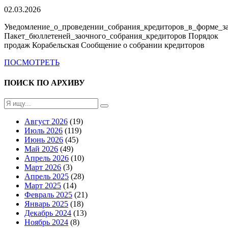
02.03.2026
Уведомление_о_проведении_собрания_кредиторов_в_форме_за
Пакет_бюллетеней_заочного_собрания_кредиторов Порядок
продаж Корабельская Сообщение о собрании кредиторов
ПОСМОТРЕТЬ
ПОИСК ПО АРХИВУ
Август 2026
(19)
Июль 2026
(119)
Июнь 2026
(45)
Май 2026
(49)
Апрель 2026
(10)
Март 2026
(3)
Апрель 2025
(28)
Март 2025
(14)
Февраль 2025
(21)
Январь 2025
(18)
Декабрь 2024
(13)
Ноябрь 2024
(8)