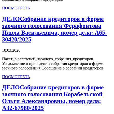
ПОСМОТРЕТЬ
ДЕЛО
Собрание кредиторов в форме
заочного голосования Ферафонтова
Павла Васильевича, номер дела: А65-
30420/2025
10.03.2026
Пакет_бюллетеней_заочного_собрания_кредиторов
Уведомление о проведении собрания кредиторов в форме
заочного голосования Сообщение о собрании кредиторов
ПОСМОТРЕТЬ
ДЕЛО
Собрание кредиторов в форме
заочного голосования Корабельской
Ольги Александровны, номер дела:
А32-67980/2025