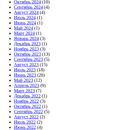
Октябрь 2024
(10)
Сентябрь 2024
(4)
Август 2024
(4)
Июль 2024
(1)
Июнь 2024
(1)
Май 2024
(1)
Март 2024
(1)
Январь 2024
(3)
Декабрь 2023
(1)
Ноябрь 2023
(3)
Октябрь 2023
(13)
Сентябрь 2023
(5)
Август 2023
(15)
Июль 2023
(18)
Июнь 2023
(20)
Май 2023
(12)
Апрель 2023
(9)
Март 2023
(7)
Декабрь 2022
(1)
Ноябрь 2022
(3)
Октябрь 2022
(1)
Сентябрь 2022
(5)
Август 2022
(2)
Июль 2022
(2)
Июнь 2022
(4)