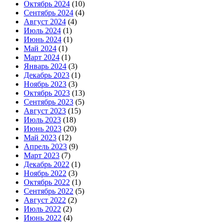
Октябрь 2024
(10)
Сентябрь 2024
(4)
Август 2024
(4)
Июль 2024
(1)
Июнь 2024
(1)
Май 2024
(1)
Март 2024
(1)
Январь 2024
(3)
Декабрь 2023
(1)
Ноябрь 2023
(3)
Октябрь 2023
(13)
Сентябрь 2023
(5)
Август 2023
(15)
Июль 2023
(18)
Июнь 2023
(20)
Май 2023
(12)
Апрель 2023
(9)
Март 2023
(7)
Декабрь 2022
(1)
Ноябрь 2022
(3)
Октябрь 2022
(1)
Сентябрь 2022
(5)
Август 2022
(2)
Июль 2022
(2)
Июнь 2022
(4)