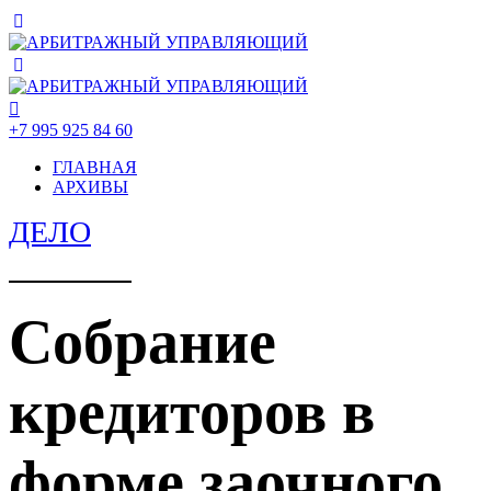
+7 995 925 84 60
ГЛАВНАЯ
АРХИВЫ
ДЕЛО
Собрание
кредиторов в
форме заочного