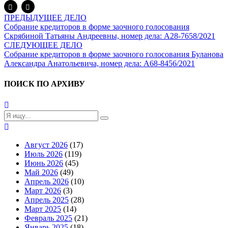
ПРЕДЫДУЩЕЕ ДЕЛО
Собрание кредиторов в форме заочного голосования
Скрябиной Татьяны Андреевны, номер дела: А28-7658/2021
СЛЕДУЮЩЕЕ ДЕЛО
Собрание кредиторов в форме заочного голосования Буланова
Александра Анатольевича, номер дела: А68-8456/2021
ПОИСК ПО АРХИВУ
Август 2026
(17)
Июль 2026
(119)
Июнь 2026
(45)
Май 2026
(49)
Апрель 2026
(10)
Март 2026
(3)
Апрель 2025
(28)
Март 2025
(14)
Февраль 2025
(21)
Январь 2025
(18)