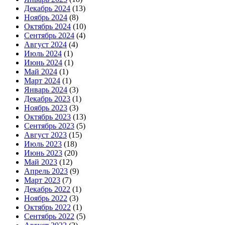
Декабрь 2024
(13)
Ноябрь 2024
(8)
Октябрь 2024
(10)
Сентябрь 2024
(4)
Август 2024
(4)
Июль 2024
(1)
Июнь 2024
(1)
Май 2024
(1)
Март 2024
(1)
Январь 2024
(3)
Декабрь 2023
(1)
Ноябрь 2023
(3)
Октябрь 2023
(13)
Сентябрь 2023
(5)
Август 2023
(15)
Июль 2023
(18)
Июнь 2023
(20)
Май 2023
(12)
Апрель 2023
(9)
Март 2023
(7)
Декабрь 2022
(1)
Ноябрь 2022
(3)
Октябрь 2022
(1)
Сентябрь 2022
(5)