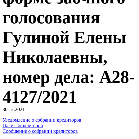
голосования
Гулиной Елены
Николаевны,
номер дела: А28-
4127/2021
30.12.2021
Уведомление о собрании кредиторов
Пакет_бюллетеней
Сообщение о собрании кредиторов