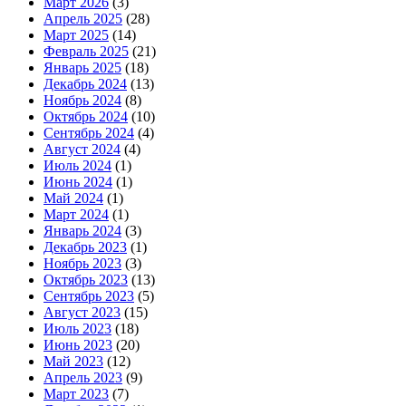
Март 2026
(3)
Апрель 2025
(28)
Март 2025
(14)
Февраль 2025
(21)
Январь 2025
(18)
Декабрь 2024
(13)
Ноябрь 2024
(8)
Октябрь 2024
(10)
Сентябрь 2024
(4)
Август 2024
(4)
Июль 2024
(1)
Июнь 2024
(1)
Май 2024
(1)
Март 2024
(1)
Январь 2024
(3)
Декабрь 2023
(1)
Ноябрь 2023
(3)
Октябрь 2023
(13)
Сентябрь 2023
(5)
Август 2023
(15)
Июль 2023
(18)
Июнь 2023
(20)
Май 2023
(12)
Апрель 2023
(9)
Март 2023
(7)