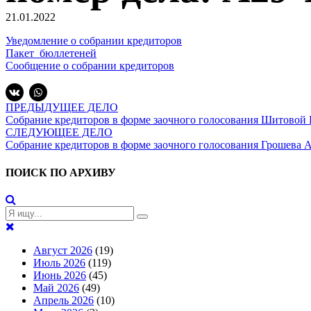
21.01.2022
Уведомление о собрании кредиторов
Пакет_бюллетеней
Сообщение о собрании кредиторов
ПРЕДЫДУЩЕЕ ДЕЛО
Собрание кредиторов в форме заочного голосования Шитовой 
СЛЕДУЮЩЕЕ ДЕЛО
Собрание кредиторов в форме заочного голосования Грошева А
ПОИСК ПО АРХИВУ
Август 2026
(19)
Июль 2026
(119)
Июнь 2026
(45)
Май 2026
(49)
Апрель 2026
(10)