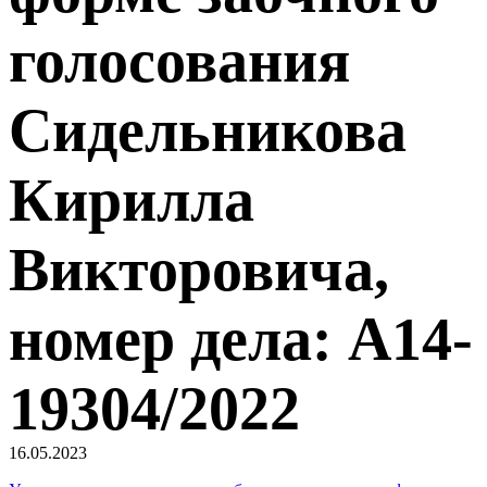
голосования
Сидельникова
Кирилла
Викторовича,
номер дела: А14-
19304/2022
16.05.2023