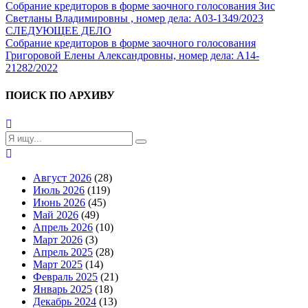
Собрание кредиторов в форме заочного голосования Зис
Светланы Владимировны , номер дела: А03-1349/2023
СЛЕДУЮЩЕЕ ДЕЛО
Собрание кредиторов в форме заочного голосования
Григоровой Елены Александровны, номер дела: А14-
21282/2022
ПОИСК ПО АРХИВУ
Август 2026
(28)
Июль 2026
(119)
Июнь 2026
(45)
Май 2026
(49)
Апрель 2026
(10)
Март 2026
(3)
Апрель 2025
(28)
Март 2025
(14)
Февраль 2025
(21)
Январь 2025
(18)
Декабрь 2024
(13)