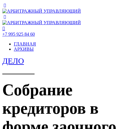
+7 995 925 84 60
ГЛАВНАЯ
АРХИВЫ
ДЕЛО
Собрание
кредиторов в
форме заочного