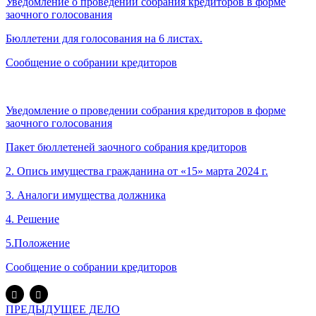
Уведомление о проведении собрания кредиторов в форме
заочного голосования
Бюллетени для голосования на 6 листах.
Сообщение о собрании кредиторов
Уведомление о проведении собрания кредиторов в форме
заочного голосования
Пакет бюллетеней заочного собрания кредиторов
2. Опись имущества гражданина от «15» марта 2024 г.
3. Аналоги имущества должника
4. Решение
5.Положение
Сообщение о собрании кредиторов
ПРЕДЫДУЩЕЕ ДЕЛО