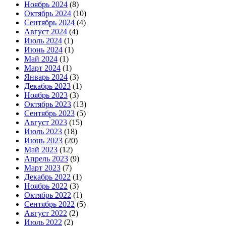
Ноябрь 2024
(8)
Октябрь 2024
(10)
Сентябрь 2024
(4)
Август 2024
(4)
Июль 2024
(1)
Июнь 2024
(1)
Май 2024
(1)
Март 2024
(1)
Январь 2024
(3)
Декабрь 2023
(1)
Ноябрь 2023
(3)
Октябрь 2023
(13)
Сентябрь 2023
(5)
Август 2023
(15)
Июль 2023
(18)
Июнь 2023
(20)
Май 2023
(12)
Апрель 2023
(9)
Март 2023
(7)
Декабрь 2022
(1)
Ноябрь 2022
(3)
Октябрь 2022
(1)
Сентябрь 2022
(5)
Август 2022
(2)
Июль 2022
(2)