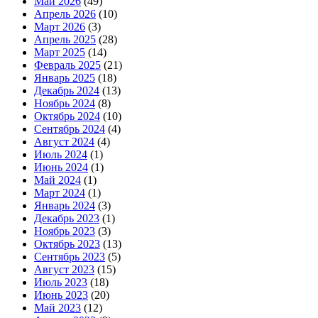
Май 2026
(49)
Апрель 2026
(10)
Март 2026
(3)
Апрель 2025
(28)
Март 2025
(14)
Февраль 2025
(21)
Январь 2025
(18)
Декабрь 2024
(13)
Ноябрь 2024
(8)
Октябрь 2024
(10)
Сентябрь 2024
(4)
Август 2024
(4)
Июль 2024
(1)
Июнь 2024
(1)
Май 2024
(1)
Март 2024
(1)
Январь 2024
(3)
Декабрь 2023
(1)
Ноябрь 2023
(3)
Октябрь 2023
(13)
Сентябрь 2023
(5)
Август 2023
(15)
Июль 2023
(18)
Июнь 2023
(20)
Май 2023
(12)