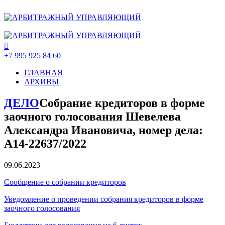
+7 995 925 84 60
ГЛАВНАЯ
АРХИВЫ
ДЕЛО
Собрание кредиторов в форме
заочного голосования Шевелева
Александра Ивановича, номер дела:
А14-22637/2022
09.06.2023
Сообщение о собрании кредиторов
Уведомление о проведении собрания кредиторов в форме
заочного голосования