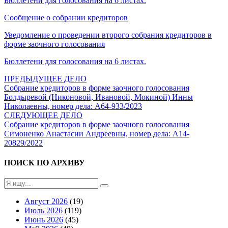
Бюллетени для голосования на 6 листах.
Сообщение о собрании кредиторов
Уведомление о проведении второго собрания кредиторов в
форме заочного голосования
Бюллетени для голосования на 6 листах.
ПРЕДЫДУЩЕЕ ДЕЛО
Собрание кредиторов в форме заочного голосования
Болдыревой (Никоновой, Ивановой, Мокиной) Инны
Николаевны, номер дела: А64-933/2023
СЛЕДУЮЩЕЕ ДЕЛО
Собрание кредиторов в форме заочного голосования
Симоненко Анастасии Андреевны, номер дела: А14-
20829/2022
ПОИСК ПО АРХИВУ
Август 2026
(19)
Июль 2026
(119)
Июнь 2026
(45)