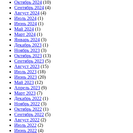
Октябрь 2024
(10)
Сентябрь 2024
(4)
Август 2024
(4)
Июль 2024
(1)
Июнь 2024
(1)
Май 2024
(1)
Март 2024
(1)
Январь 2024
(3)
Декабрь 2023
(1)
Ноябрь 2023
(3)
Октябрь 2023
(13)
Сентябрь 2023
(5)
Август 2023
(15)
Июль 2023
(18)
Июнь 2023
(20)
Май 2023
(12)
Апрель 2023
(9)
Март 2023
(7)
Декабрь 2022
(1)
Ноябрь 2022
(3)
Октябрь 2022
(1)
Сентябрь 2022
(5)
Август 2022
(2)
Июль 2022
(2)
Июнь 2022
(4)