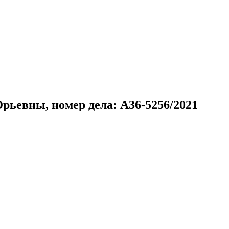
ьевны, номер дела: А36-5256/2021