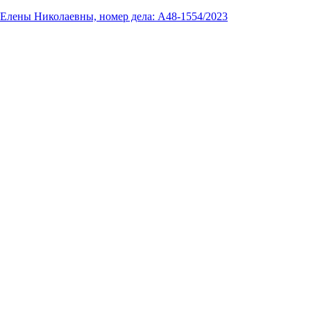
 Елены Николаевны, номер дела: А48-1554/2023