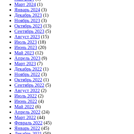
Март 2024
(1)
Январь 2024
(3)
Декабрь 2023
(1)
Ноябрь 2023
(3)
Октябрь 2023
(13)
Сентябрь 2023
(5)
Август 2023
(15)
Июль 2023
(18)
Июнь 2023
(20)
Май 2023
(12)
Апрель 2023
(9)
Март 2023
(7)
Декабрь 2022
(1)
Ноябрь 2022
(3)
Октябрь 2022
(1)
Сентябрь 2022
(5)
Август 2022
(2)
Июль 2022
(2)
Июнь 2022
(4)
Май 2022
(6)
Апрель 2022
(24)
Март 2022
(44)
Февраль 2022
(45)
Январь 2022
(45)
Декабрь 2021
(50)