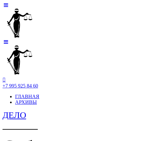
+7 995 925 84 60
ГЛАВНАЯ
АРХИВЫ
ДЕЛО