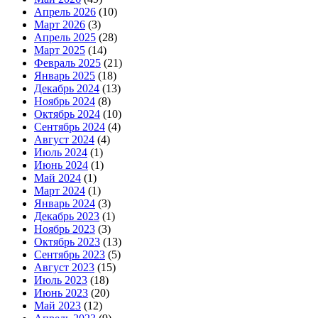
Апрель 2026
(10)
Март 2026
(3)
Апрель 2025
(28)
Март 2025
(14)
Февраль 2025
(21)
Январь 2025
(18)
Декабрь 2024
(13)
Ноябрь 2024
(8)
Октябрь 2024
(10)
Сентябрь 2024
(4)
Август 2024
(4)
Июль 2024
(1)
Июнь 2024
(1)
Май 2024
(1)
Март 2024
(1)
Январь 2024
(3)
Декабрь 2023
(1)
Ноябрь 2023
(3)
Октябрь 2023
(13)
Сентябрь 2023
(5)
Август 2023
(15)
Июль 2023
(18)
Июнь 2023
(20)
Май 2023
(12)