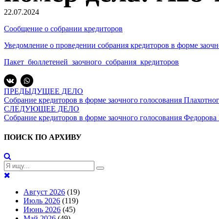
22.07.2024
Сообщение о собрании кредиторов
Уведомление о проведении собрания кредиторов в форме заочн
Пакет_бюллетеней_заочного_собрания_кредиторов
ПРЕДЫДУЩЕЕ ДЕЛО
Собрание кредиторов в форме заочного голосования Плахотног
СЛЕДУЮЩЕЕ ДЕЛО
Собрание кредиторов в форме заочного голосования Федорова 
ПОИСК ПО АРХИВУ
Август 2026
(19)
Июль 2026
(119)
Июнь 2026
(45)
Май 2026
(49)