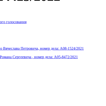
ого голосования
о Вячеслава Петровича, номер дела: А08-1524/2021
Романа Сергеевича , номер дела: А05-8472/2021