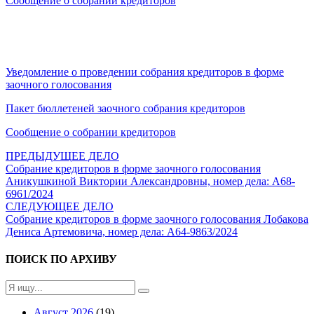
Сообщение о собрании кредиторов
Уведомление о проведении собрания кредиторов в форме
заочного голосования
Пакет бюллетеней заочного собрания кредиторов
Сообщение о собрании кредиторов
ПРЕДЫДУЩЕЕ ДЕЛО
Собрание кредиторов в форме заочного голосования
Аникушкиной Виктории Александровны, номер дела: А68-
6961/2024
СЛЕДУЮЩЕЕ ДЕЛО
Собрание кредиторов в форме заочного голосования Лобакова
Дениса Артемовича, номер дела: А64-9863/2024
ПОИСК ПО АРХИВУ
Август 2026
(19)