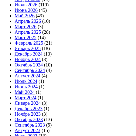
Июль 2026
(119)
Июнь 2026
(45)
Май 2026
(49)
Апрель 2026
(10)
Март 2026
(3)
Апрель 2025
(28)
Март 2025
(14)
Февраль 2025
(21)
Январь 2025
(18)
Декабрь 2024
(13)
Ноябрь 2024
(8)
Октябрь 2024
(10)
Сентябрь 2024
(4)
Август 2024
(4)
Июль 2024
(1)
Июнь 2024
(1)
Май 2024
(1)
Март 2024
(1)
Январь 2024
(3)
Декабрь 2023
(1)
Ноябрь 2023
(3)
Октябрь 2023
(13)
Сентябрь 2023
(5)
Август 2023
(15)
Июль 2023
(18)