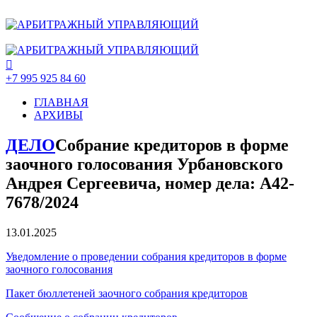
+7 995 925 84 60
ГЛАВНАЯ
АРХИВЫ
ДЕЛО
Собрание кредиторов в форме
заочного голосования Урбановского
Андрея Сергеевича, номер дела: А42-
7678/2024
13.01.2025
Уведомление о проведении собрания кредиторов в форме
заочного голосования
Пакет бюллетеней заочного собрания кредиторов