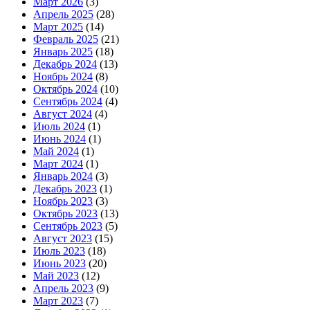
Март 2026
(3)
Апрель 2025
(28)
Март 2025
(14)
Февраль 2025
(21)
Январь 2025
(18)
Декабрь 2024
(13)
Ноябрь 2024
(8)
Октябрь 2024
(10)
Сентябрь 2024
(4)
Август 2024
(4)
Июль 2024
(1)
Июнь 2024
(1)
Май 2024
(1)
Март 2024
(1)
Январь 2024
(3)
Декабрь 2023
(1)
Ноябрь 2023
(3)
Октябрь 2023
(13)
Сентябрь 2023
(5)
Август 2023
(15)
Июль 2023
(18)
Июнь 2023
(20)
Май 2023
(12)
Апрель 2023
(9)
Март 2023
(7)