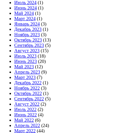
Июль 2024
(1)
Июнь 2024
(1)
Май 2024
(1)
Март 2024
(1)
Январь 2024
(3)
Декабрь 2023
(1)
Ноябрь 2023
(3)
Октябрь 2023
(13)
Сентябрь 2023
(5)
Август 2023
(15)
Июль 2023
(18)
Июнь 2023
(20)
Май 2023
(12)
Апрель 2023
(9)
Март 2023
(7)
Декабрь 2022
(1)
Ноябрь 2022
(3)
Октябрь 2022
(1)
Сентябрь 2022
(5)
Август 2022
(2)
Июль 2022
(2)
Июнь 2022
(4)
Май 2022
(6)
Апрель 2022
(24)
Март 2022
(44)